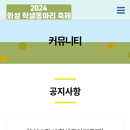
커뮤니티
공지사항