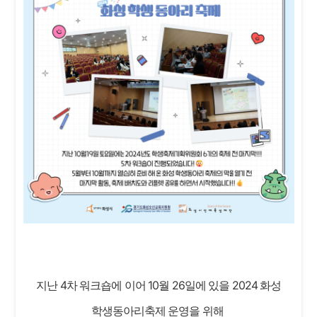
​지난 4차 워크숍에 이어 10월 26일에 있을 2024 화성
학생동아리축제 운영을 위해