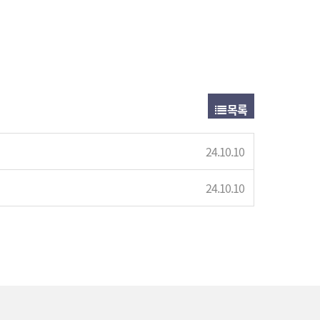
목록
24.10.10
24.10.10