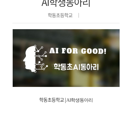
AI학생동아리
학동초등학교 │
학동초등학교 |
AI
학생동아리